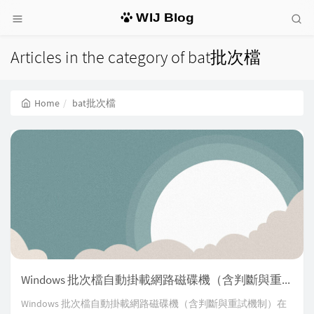
WIJ Blog
Articles in the category of bat批次檔
Home
bat批次檔
Windows 批次檔自動掛載網路磁碟機（含判斷與重試機制）
Windows 批次檔自動掛載網路磁碟機（含判斷與重試機制）在