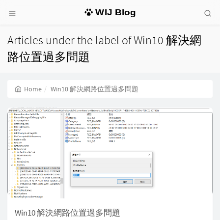
WIJ Blog
Articles under the label of Win10 解決網
路位置過多問題
Home
Win10 解決網路位置過多問題
Win10 解決網路位置過多問題