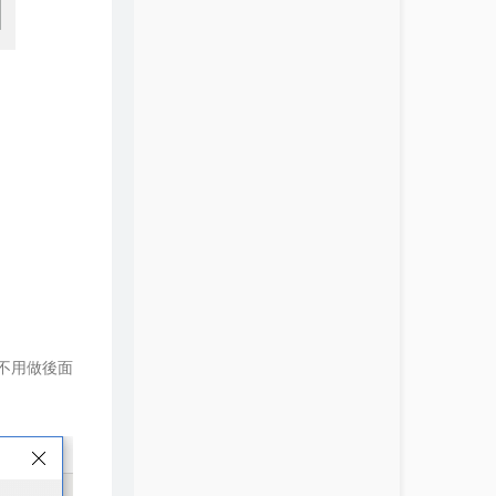
就不用做後面